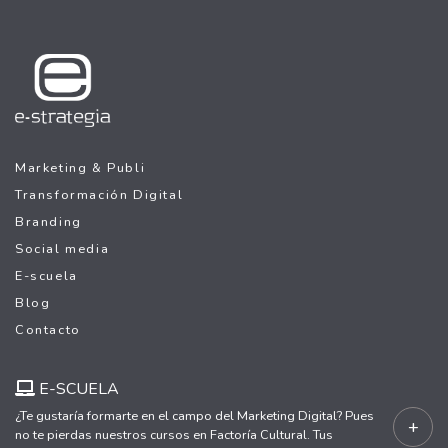
Marketing & Publi
Transformación Digital
Branding
Social media
E-scuela
Blog
Contacto
E-SCUELA
¿Te gustaría formarte en el campo del Marketing Digital? Pues
+
no te pierdas nuestros cursos en Factoría Cultural. Tus