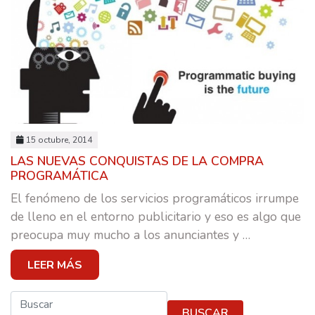
15 octubre, 2014
LAS NUEVAS CONQUISTAS DE LA COMPRA
PROGRAMÁTICA
El fenómeno de los servicios programáticos irrumpe
de lleno en el entorno publicitario y eso es algo que
preocupa muy mucho a los anunciantes y
…
LEER MÁS
Buscar
BUSCAR