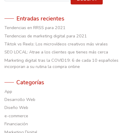
Entradas recientes
Tendencias en RRSS para 2021
Tendencias de marketing digital para 2021
Tiktok vs Reels: Los microvídeos creativos más virales
SEO LOCAL: Atrae a los clientes que tienes más cerca
Marketing digital tras la COVID19: 6 de cada 10 españoles
incorporan a su rutina la compra online
Categorías
App
Desarrollo Web
Diseño Web
e-commerce
Financiación
Marketing Digital