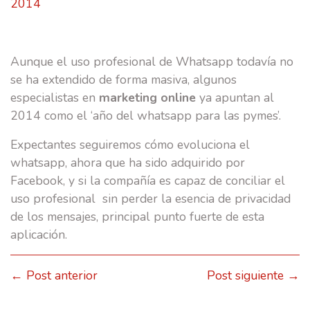
2014
Aunque el uso profesional de Whatsapp todavía no
se ha extendido de forma masiva, algunos
especialistas en
marketing online
ya apuntan al
2014 como el ‘año del whatsapp para las pymes’.
Expectantes seguiremos cómo evoluciona el
whatsapp, ahora que ha sido adquirido por
Facebook, y si la compañía es capaz de conciliar el
uso profesional sin perder la esencia de privacidad
de los mensajes, principal punto fuerte de esta
aplicación.
← Post anterior
Post siguiente →