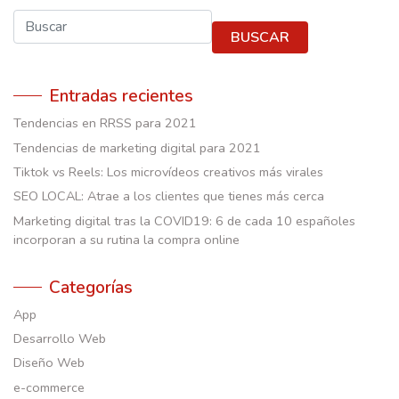
Buscar
BUSCAR
Entradas recientes
Tendencias en RRSS para 2021
Tendencias de marketing digital para 2021
Tiktok vs Reels: Los microvídeos creativos más virales
SEO LOCAL: Atrae a los clientes que tienes más cerca
Marketing digital tras la COVID19: 6 de cada 10 españoles
incorporan a su rutina la compra online
Categorías
App
Desarrollo Web
Diseño Web
e-commerce