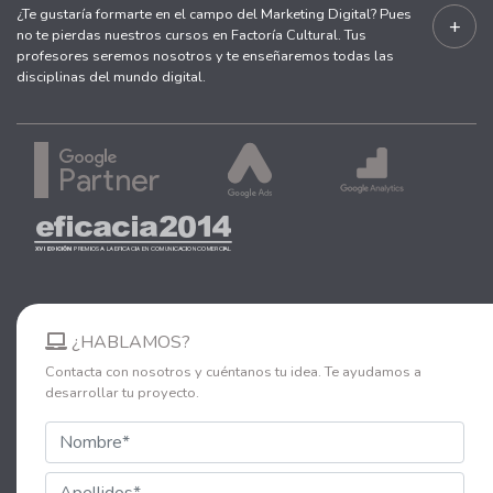
¿Te gustaría formarte en el campo del Marketing Digital? Pues
+
no te pierdas nuestros cursos en Factoría Cultural. Tus
profesores seremos nosotros y te enseñaremos todas las
disciplinas del mundo digital.
¿HABLAMOS?
Contacta con nosotros y cuéntanos tu idea. Te ayudamos a
desarrollar tu proyecto.