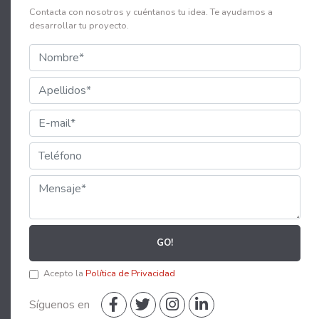
Contacta con nosotros y cuéntanos tu idea. Te ayudamos a
desarrollar tu proyecto.
GO!
Acepto la
Política de Privacidad
Síguenos en