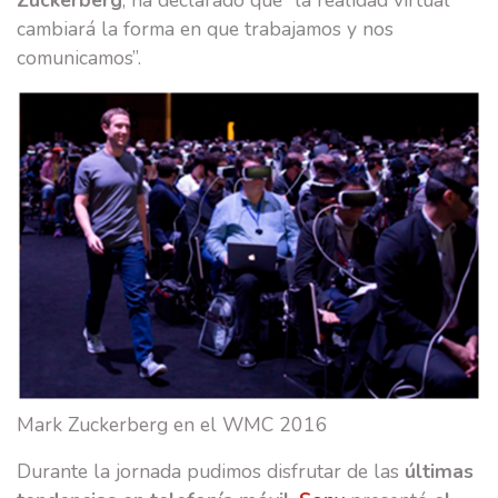
cambiará la forma en que trabajamos y nos
comunicamos”.
Mark Zuckerberg en el WMC 2016
Durante la jornada pudimos disfrutar de las
últimas