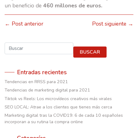
un beneficio de
460 millones de euros.
← Post anterior
Post siguiente →
Buscar
BUSCAR
Entradas recientes
Tendencias en RRSS para 2021
Tendencias de marketing digital para 2021
Tiktok vs Reels: Los microvídeos creativos más virales
SEO LOCAL: Atrae a los clientes que tienes más cerca
Marketing digital tras la COVID19: 6 de cada 10 españoles
incorporan a su rutina la compra online