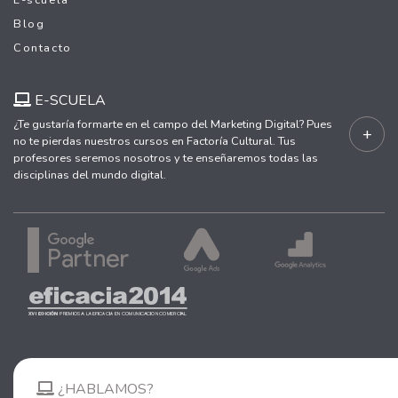
E-scuela
Blog
Contacto
E-SCUELA
¿Te gustaría formarte en el campo del Marketing Digital? Pues
+
no te pierdas nuestros cursos en Factoría Cultural. Tus
profesores seremos nosotros y te enseñaremos todas las
disciplinas del mundo digital.
¿HABLAMOS?