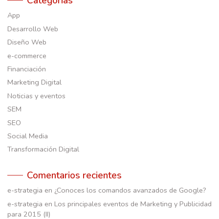
Categorías
App
Desarrollo Web
Diseño Web
e-commerce
Financiación
Marketing Digital
Noticias y eventos
SEM
SEO
Social Media
Transformación Digital
Comentarios recientes
e-strategia
en
¿Conoces los comandos avanzados de Google?
e-strategia
en
Los principales eventos de Marketing y Publicidad
para 2015 (II)