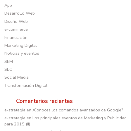
App
Desarrollo Web
Diseño Web
e-commerce
Financiación
Marketing Digital
Noticias y eventos
SEM
SEO
Social Media
Transformación Digital
Comentarios recientes
e-strategia
en
¿Conoces los comandos avanzados de Google?
e-strategia
en
Los principales eventos de Marketing y Publicidad
para 2015 (II)