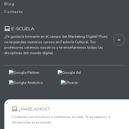
Blog
Contacto
E-SCUELA
¿Te gustaría formarte en el campo del Marketing Digital? Pues
+
no te pierdas nuestros cursos en Factoría Cultural. Tus
profesores seremos nosotros y te enseñaremos todas las
disciplinas del mundo digital.
¿HABLAMOS?
Contacta con nosotros y cuéntanos tu idea. Te ayudamos a
desarrollar tu proyecto.