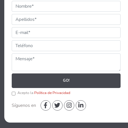
GO!
Acepto la
Política de Privacidad
Síguenos en