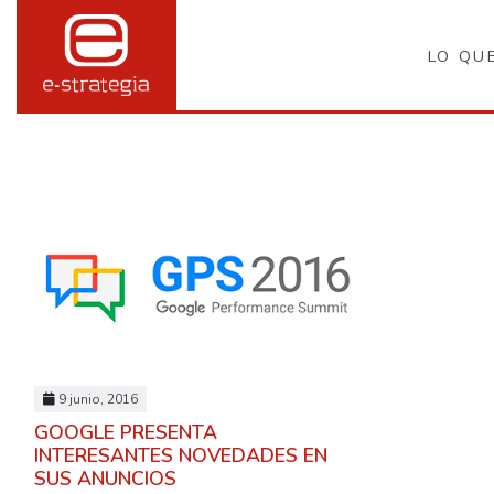
LO QU
9 junio, 2016
GOOGLE PRESENTA
INTERESANTES NOVEDADES EN
SUS ANUNCIOS