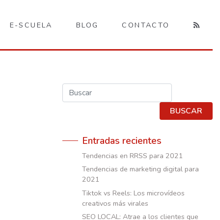
E-SCUELA
BLOG
CONTACTO
Buscar
BUSCAR
Entradas recientes
Tendencias en RRSS para 2021
Tendencias de marketing digital para
2021
Tiktok vs Reels: Los microvídeos
creativos más virales
SEO LOCAL: Atrae a los clientes que