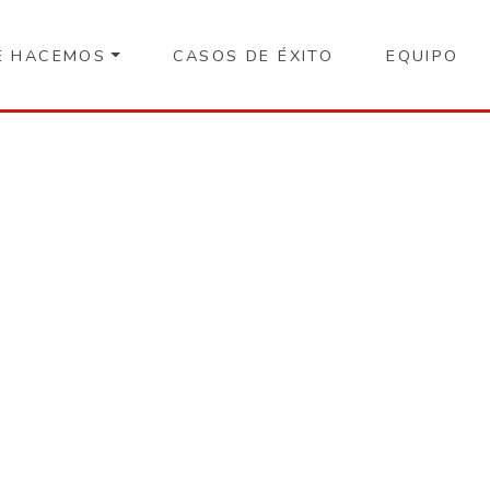
E HACEMOS
CASOS DE ÉXITO
EQUIPO