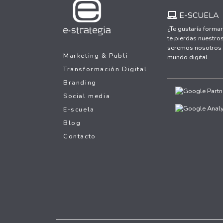
E-SCUELA
¿Te gustaría formar
te pierdas nuestros
seremos nosotros y
Marketing & Publi
mundo digital.
Transformación Digital
Branding
Social media
E-scuela
Blog
Contacto