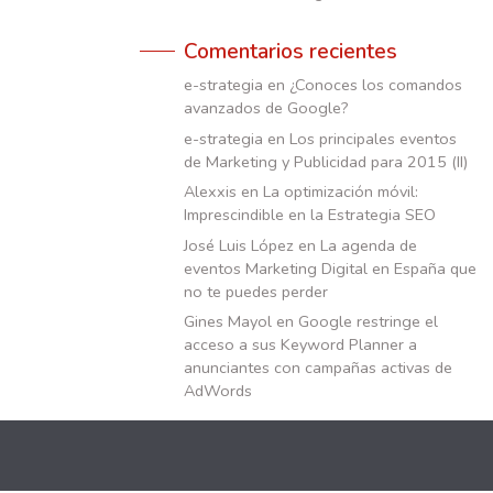
Comentarios recientes
e-strategia
en
¿Conoces los comandos
avanzados de Google?
e-strategia
en
Los principales eventos
de Marketing y Publicidad para 2015 (II)
Alexxis
en
La optimización móvil:
Imprescindible en la Estrategia SEO
José Luis López
en
La agenda de
eventos Marketing Digital en España que
no te puedes perder
Gines Mayol
en
Google restringe el
acceso a sus Keyword Planner a
anunciantes con campañas activas de
AdWords