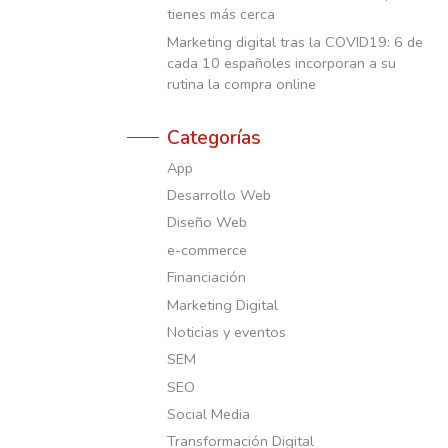
tienes más cerca
Marketing digital tras la COVID19: 6 de
cada 10 españoles incorporan a su
rutina la compra online
Categorías
App
Desarrollo Web
Diseño Web
e-commerce
Financiación
Marketing Digital
Noticias y eventos
SEM
SEO
Social Media
Transformación Digital