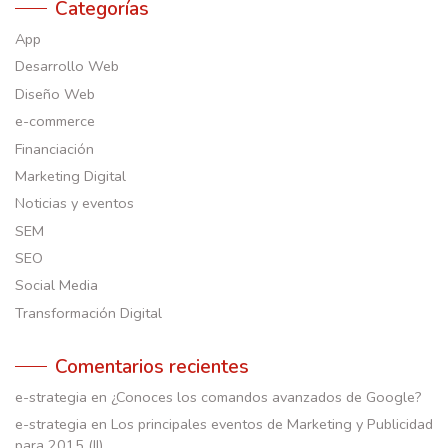
Categorías
App
Desarrollo Web
Diseño Web
e-commerce
Financiación
Marketing Digital
Noticias y eventos
SEM
SEO
Social Media
Transformación Digital
Comentarios recientes
e-strategia
en
¿Conoces los comandos avanzados de Google?
e-strategia
en
Los principales eventos de Marketing y Publicidad
para 2015 (II)