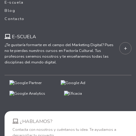
E-scuela
Blog
Contacto
E-SCUELA
¿Te gustaría formarte en el campo del Marketing Digital? Pues
+
no te pierdas nuestros cursos en Factoría Cultural. Tus
profesores seremos nosotros y te enseñaremos todas las
disciplinas del mundo digital.
¿HABLAMOS?
Contacta con nosotros y cuéntanos tu idea. Te ayudamos a
desarrollar tu proyecto.