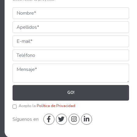
GO!
Acepto la
Política de Privacidad
Síguenos en