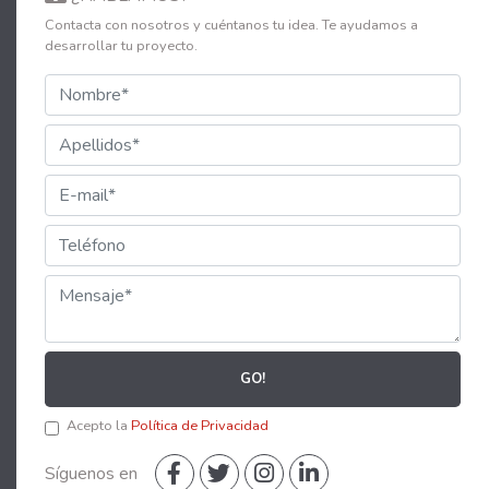
Contacta con nosotros y cuéntanos tu idea. Te ayudamos a
desarrollar tu proyecto.
GO!
Acepto la
Política de Privacidad
Síguenos en