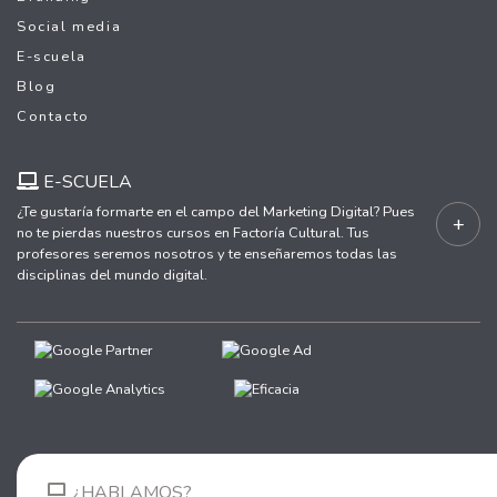
Social media
E-scuela
Blog
Contacto
E-SCUELA
¿Te gustaría formarte en el campo del Marketing Digital? Pues
+
no te pierdas nuestros cursos en Factoría Cultural. Tus
profesores seremos nosotros y te enseñaremos todas las
disciplinas del mundo digital.
¿HABLAMOS?