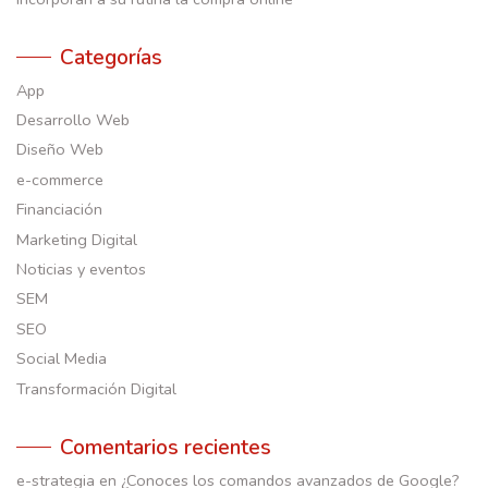
Categorías
App
Desarrollo Web
Diseño Web
e-commerce
Financiación
Marketing Digital
Noticias y eventos
SEM
SEO
Social Media
Transformación Digital
Comentarios recientes
e-strategia
en
¿Conoces los comandos avanzados de Google?