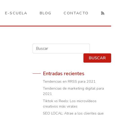
E-SCUELA
BLOG
CONTACTO
Buscar
BUSCAR
Entradas recientes
Tendencias en RRSS para 2021
Tendencias de marketing digital para
2021
Tiktok vs Reels: Los microvídeos
creativos más virales
SEO LOCAL: Atrae a los clientes que