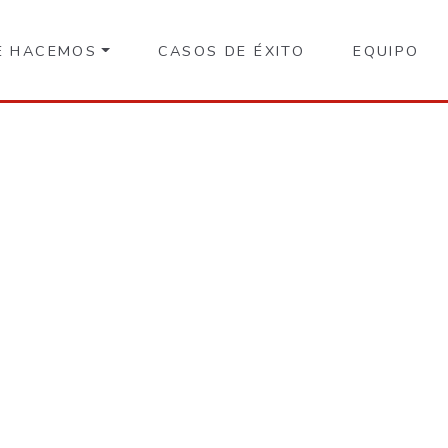
E HACEMOS
CASOS DE ÉXITO
EQUIPO