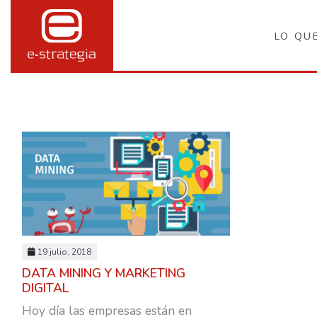
LO QU
19 julio, 2018
DATA MINING Y MARKETING
DIGITAL
Hoy día las empresas están en