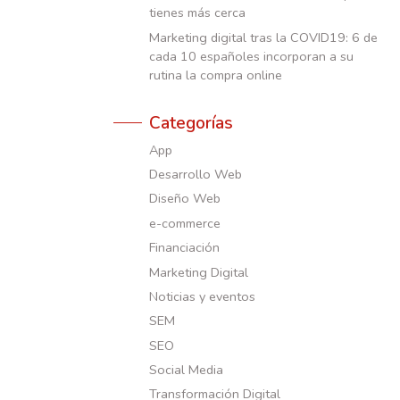
tienes más cerca
Marketing digital tras la COVID19: 6 de
cada 10 españoles incorporan a su
rutina la compra online
Categorías
App
Desarrollo Web
Diseño Web
e-commerce
Financiación
Marketing Digital
Noticias y eventos
SEM
SEO
Social Media
Transformación Digital