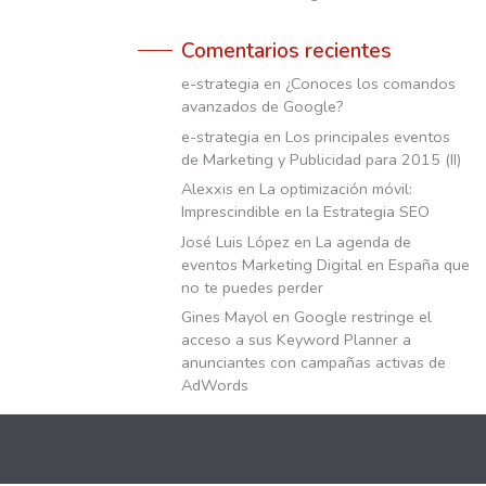
Comentarios recientes
e-strategia
en
¿Conoces los comandos
avanzados de Google?
e-strategia
en
Los principales eventos
de Marketing y Publicidad para 2015 (II)
Alexxis
en
La optimización móvil:
Imprescindible en la Estrategia SEO
José Luis López
en
La agenda de
eventos Marketing Digital en España que
no te puedes perder
Gines Mayol
en
Google restringe el
acceso a sus Keyword Planner a
anunciantes con campañas activas de
AdWords