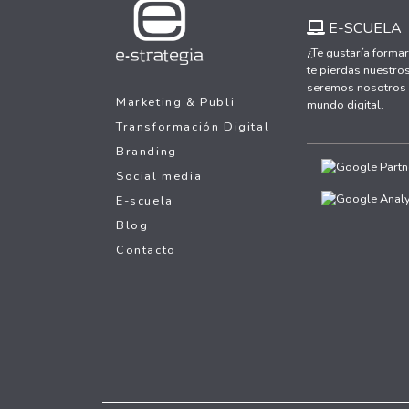
E-SCUELA
¿Te gustaría formar
te pierdas nuestros
seremos nosotros y
Marketing & Publi
mundo digital.
Transformación Digital
Branding
Social media
E-scuela
Blog
Contacto