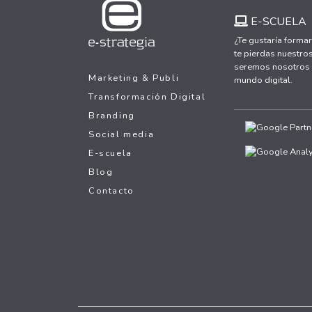
E-SCUELA
¿Te gustaría formar
te pierdas nuestros
seremos nosotros y
Marketing & Publi
mundo digital.
Transformación Digital
Branding
Social media
E-scuela
Blog
Contacto