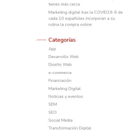
tienes más cerca
Marketing digital tras la COVID19: 6 de
cada 10 españoles incorporan a su
rutina la compra online
Categorías
App
Desarrollo Web
Diseño Web
e-commerce
Financiación
Marketing Digital
Noticias y eventos
SEM
SEO
Social Media
Transformación Digital