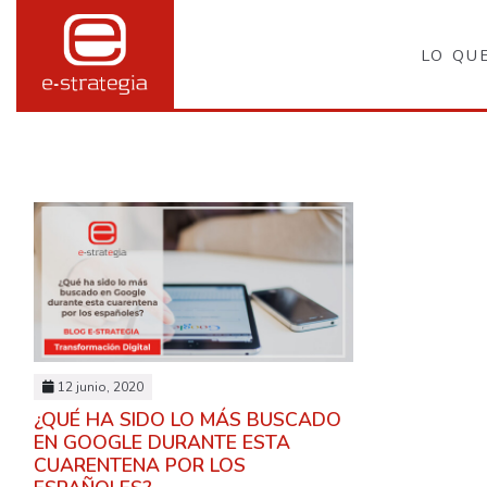
LO QU
12 junio, 2020
¿QUÉ HA SIDO LO MÁS BUSCADO
EN GOOGLE DURANTE ESTA
CUARENTENA POR LOS