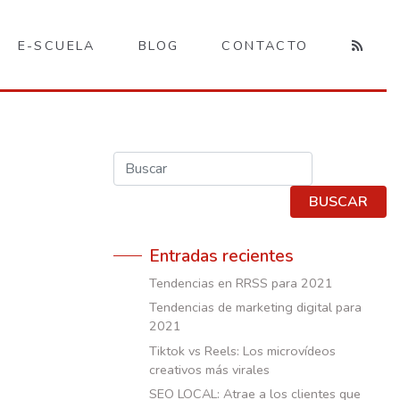
E-SCUELA
BLOG
CONTACTO
Buscar
BUSCAR
Entradas recientes
Tendencias en RRSS para 2021
Tendencias de marketing digital para
2021
Tiktok vs Reels: Los microvídeos
creativos más virales
SEO LOCAL: Atrae a los clientes que