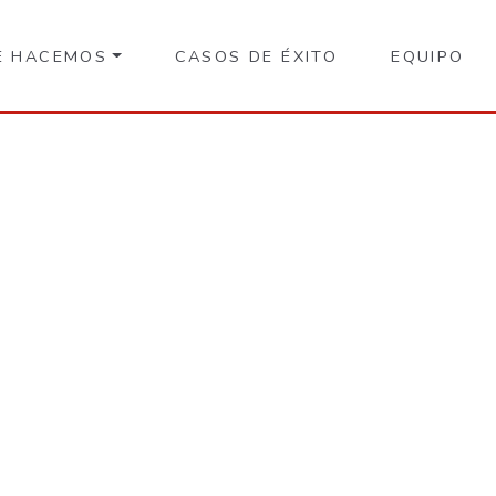
E HACEMOS
CASOS DE ÉXITO
EQUIPO