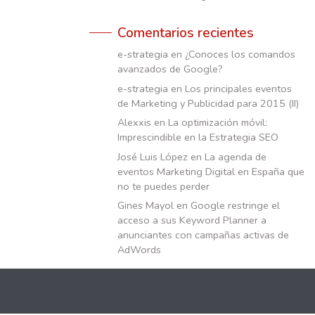
Comentarios recientes
e-strategia
en
¿Conoces los comandos
avanzados de Google?
e-strategia
en
Los principales eventos
de Marketing y Publicidad para 2015 (II)
Alexxis
en
La optimización móvil:
Imprescindible en la Estrategia SEO
José Luis López
en
La agenda de
eventos Marketing Digital en España que
no te puedes perder
Gines Mayol
en
Google restringe el
acceso a sus Keyword Planner a
anunciantes con campañas activas de
AdWords