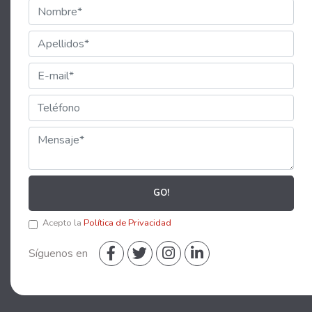
GO!
Acepto la
Política de Privacidad
Síguenos en