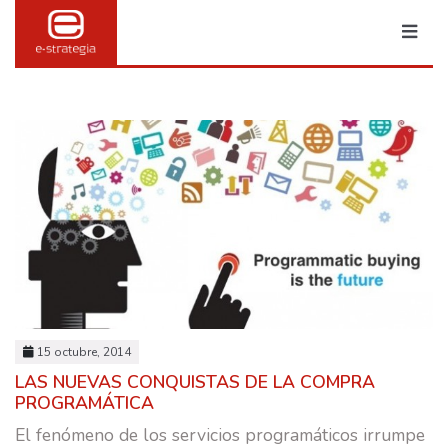
MARKETING & PUBLI
TRANSFORMACIÓN DIGITAL
15 octubre, 2014
BRANDING
LAS NUEVAS CONQUISTAS DE LA COMPRA
PROGRAMÁTICA
SOCIAL MEDIA
El fenómeno de los servicios programáticos irrumpe