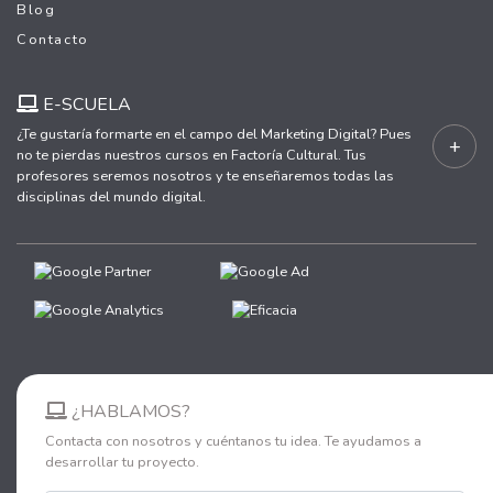
Blog
Contacto
E-SCUELA
¿Te gustaría formarte en el campo del Marketing Digital? Pues
+
no te pierdas nuestros cursos en Factoría Cultural. Tus
profesores seremos nosotros y te enseñaremos todas las
disciplinas del mundo digital.
¿HABLAMOS?
Contacta con nosotros y cuéntanos tu idea. Te ayudamos a
desarrollar tu proyecto.