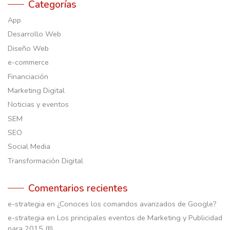
Categorías
App
Desarrollo Web
Diseño Web
e-commerce
Financiación
Marketing Digital
Noticias y eventos
SEM
SEO
Social Media
Transformación Digital
Comentarios recientes
e-strategia
en
¿Conoces los comandos avanzados de Google?
e-strategia
en
Los principales eventos de Marketing y Publicidad
para 2015 (II)