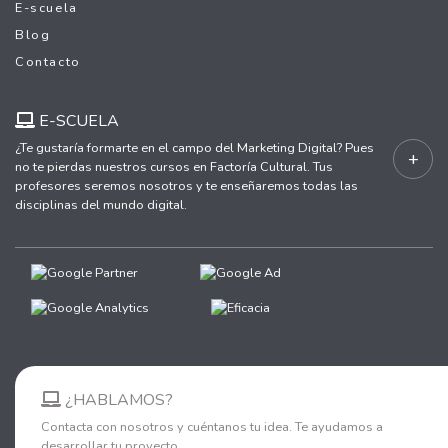
E-scuela
Blog
Contacto
E-SCUELA
¿Te gustaría formarte en el campo del Marketing Digital? Pues
+
no te pierdas nuestros cursos en Factoría Cultural. Tus
profesores seremos nosotros y te enseñaremos todas las
disciplinas del mundo digital.
¿HABLAMOS?
Contacta con nosotros y cuéntanos tu idea. Te ayudamos a
desarrollar tu proyecto.