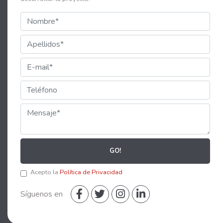
GO!
Acepto la
Política de Privacidad
Síguenos en