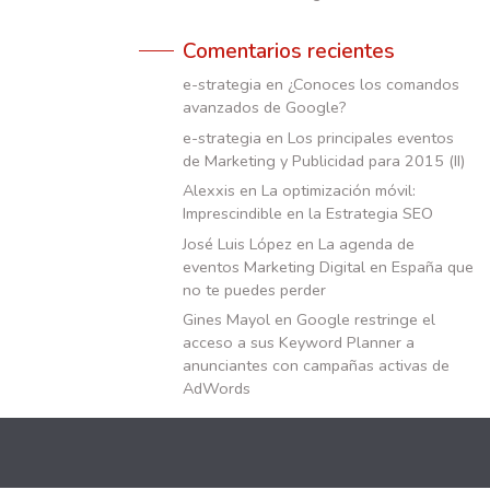
Comentarios recientes
e-strategia
en
¿Conoces los comandos
avanzados de Google?
e-strategia
en
Los principales eventos
de Marketing y Publicidad para 2015 (II)
Alexxis
en
La optimización móvil:
Imprescindible en la Estrategia SEO
José Luis López
en
La agenda de
eventos Marketing Digital en España que
no te puedes perder
Gines Mayol
en
Google restringe el
acceso a sus Keyword Planner a
anunciantes con campañas activas de
AdWords