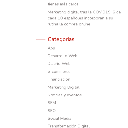
tienes más cerca
Marketing digital tras la COVID19: 6 de
cada 10 españoles incorporan a su
rutina la compra online
Categorías
App
Desarrollo Web
Diseño Web
e-commerce
Financiación
Marketing Digital
Noticias y eventos
SEM
SEO
Social Media
Transformación Digital