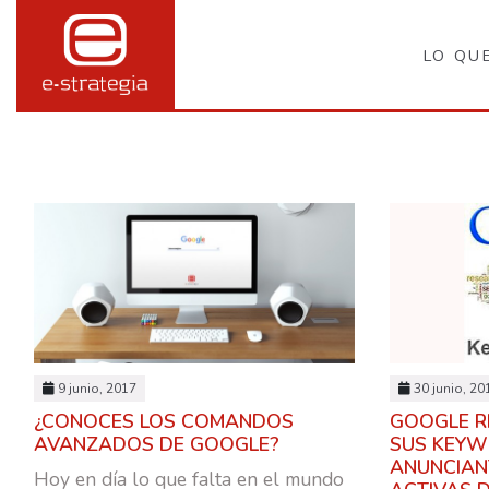
LO QU
9 junio, 2017
30 junio, 20
¿CONOCES LOS COMANDOS
GOOGLE R
AVANZADOS DE GOOGLE?
SUS KEYW
ANUNCIAN
Hoy en día lo que falta en el mundo