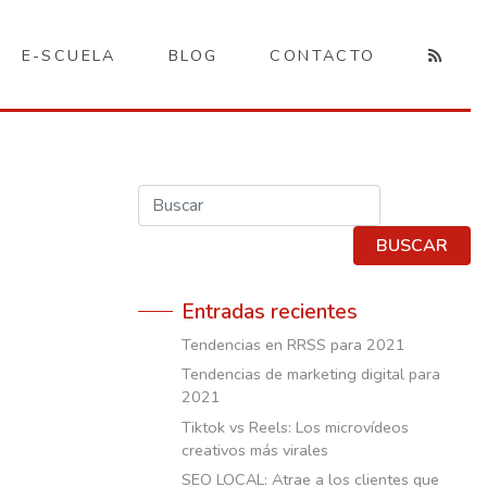
E-SCUELA
BLOG
CONTACTO
Buscar
BUSCAR
Entradas recientes
Tendencias en RRSS para 2021
Tendencias de marketing digital para
2021
Tiktok vs Reels: Los microvídeos
creativos más virales
SEO LOCAL: Atrae a los clientes que