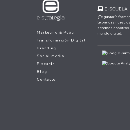
E-SCUELA
¿Te gustaría formar
te pierdas nuestros
seremos nosotros y
Marketing & Publi
mundo digital.
Transformación Digital
Branding
Social media
E-scuela
Blog
Contacto