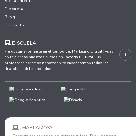
Social media
E-scuela
Blog
Contacto
E-SCUELA
¿Te gustaría formarte en el campo del Marketing Digital? Pues
+
no te pierdas nuestros cursos en Factoría Cultural. Tus
profesores seremos nosotros y te enseñaremos todas las
disciplinas del mundo digital.
¿HABLAMOS?