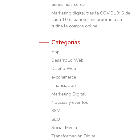
tienes más cerca
Marketing digital tras la COVID19: 6 de
cada 10 españoles incorporan a su
rutina la compra online
Categorías
App
Desarrollo Web
Diseño Web
e-commerce
Financiación
Marketing Digital
Noticias y eventos
SEM
SEO
Social Media
Transformación Digital