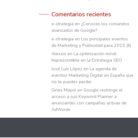
Comentarios recientes
e-strategia
en
¿Conoces los comandos
avanzados de Google?
e-strategia
en
Los principales eventos
de Marketing y Publicidad para 2015 (II)
Alexxis
en
La optimización móvil:
Imprescindible en la Estrategia SEO
José Luis López
en
La agenda de
eventos Marketing Digital en España que
no te puedes perder
Gines Mayol
en
Google restringe el
acceso a sus Keyword Planner a
anunciantes con campañas activas de
AdWords