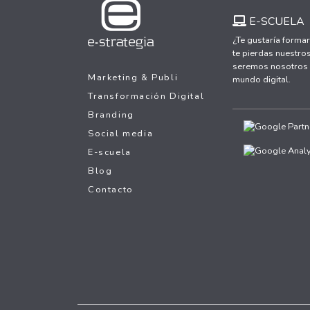
E-SCUELA
¿Te gustaría formar
te pierdas nuestros
seremos nosotros y
Marketing & Publi
mundo digital.
Transformación Digital
Branding
Social media
E-scuela
Blog
Contacto