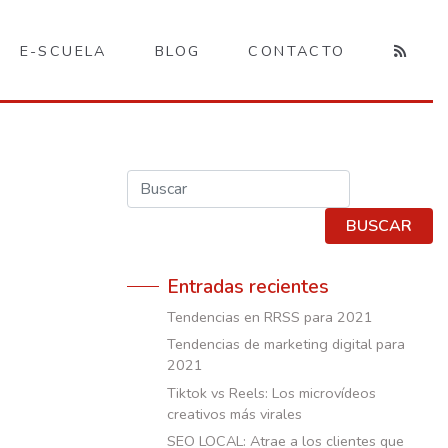
E-SCUELA
BLOG
CONTACTO
Buscar
BUSCAR
Entradas recientes
Tendencias en RRSS para 2021
Tendencias de marketing digital para
2021
Tiktok vs Reels: Los microvídeos
creativos más virales
SEO LOCAL: Atrae a los clientes que