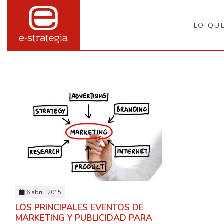
LO QU
6 abril, 2015
LOS PRINCIPALES EVENTOS DE
MARKETING Y PUBLICIDAD PARA