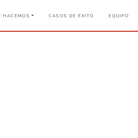
E HACEMOS
CASOS DE ÉXITO
EQUIPO