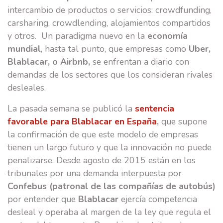
intercambio de productos o servicios: crowdfunding,
carsharing, crowdlending, alojamientos compartidos
y otros. Un paradigma nuevo en la
economía
mundial
, hasta tal punto, que empresas como
Uber,
Blablacar, o Airbnb,
se enfrentan a diario con
demandas de los sectores que los consideran rivales
desleales.
La pasada semana se publicó la
sentencia
favorable para Blablacar en España
,
que supone
la confirmación de que este modelo de empresas
tienen un largo futuro y que la innovación no puede
penalizarse. Desde agosto de 2015 están en los
tribunales por una demanda interpuesta por
Confebus (patronal de las compañías de autobús)
por entender que
Blablacar
ejercía competencia
desleal y operaba al margen de la ley que regula el