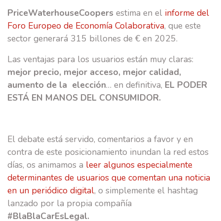
PriceWaterhouseCoopers
estima en el
informe del
Foro Europeo de Economía Colaborativa
, que este
sector generará 315 billones de € en 2025.
Las ventajas para los usuarios están muy claras:
mejor precio, mejor acceso, mejor calidad,
aumento de la elección
… en definitiva,
EL PODER
ESTÁ EN MANOS DEL CONSUMIDOR.
El debate está servido, comentarios a favor y en
contra de este posicionamiento inundan la red estos
días, os animamos a
leer algunos especialmente
determinantes de usuarios que comentan una noticia
en un periódico digital
, o simplemente el hashtag
lanzado por la propia compañía
#BlaBlaCarEsLegal.