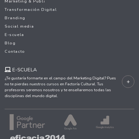
Marketing & Publi
Transformación Digital
Branding
Social media
E-scuela
Blog
Contacto
E-SCUELA
¿Te gustaría formarte en el campo del Marketing Digital? Pues
+
no te pierdas nuestros cursos en Factoría Cultural. Tus
profesores seremos nosotros y te enseñaremos todas las
disciplinas del mundo digital.