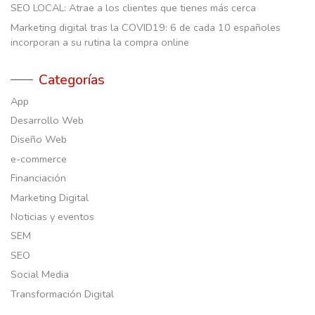
SEO LOCAL: Atrae a los clientes que tienes más cerca
Marketing digital tras la COVID19: 6 de cada 10 españoles
incorporan a su rutina la compra online
Categorías
App
Desarrollo Web
Diseño Web
e-commerce
Financiación
Marketing Digital
Noticias y eventos
SEM
SEO
Social Media
Transformación Digital