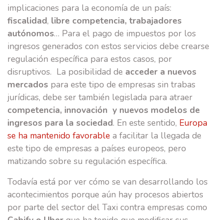
implicaciones para la economía de un país:
fiscalidad
,
libre competencia, trabajadores
autónomos
… Para el pago de impuestos por los
ingresos generados con estos servicios debe crearse
regulación específica para estos casos, por
disruptivos. La posibilidad de
acceder a nuevos
mercados
para este tipo de empresas sin trabas
jurídicas, debe ser también legislada para atraer
competencia, innovación y nuevos modelos de
ingresos para la sociedad
. En este sentido,
Europa
se ha mantenido favorable
a facilitar la llegada de
este tipo de empresas a países europeos, pero
matizando sobre su regulación específica.
Todavía está por ver cómo se van desarrollando los
acontecimientos porque aún hay procesos abiertos
por parte del sector del Taxi contra empresas como