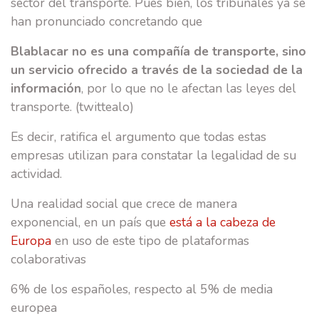
sector del transporte. Pues bien, los tribunales ya se
han pronunciado concretando que
Blablacar no es una compañía de transporte, sino
un servicio ofrecido a través de la sociedad de la
información
, por lo que no le afectan las leyes del
transporte. (twittealo)
Es decir, ratifica el argumento que todas estas
empresas utilizan para constatar la legalidad de su
actividad.
Una realidad social que crece de manera
exponencial, en un país que
está a la cabeza de
Europa
en uso de este tipo de plataformas
colaborativas
6% de los españoles, respecto al 5% de media
europea