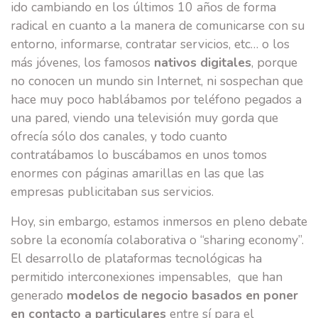
ido cambiando en los últimos 10 años de forma
radical en cuanto a la manera de comunicarse con su
entorno, informarse, contratar servicios, etc… o los
más jóvenes, los famosos
nativos digitales
, porque
no conocen un mundo sin Internet, ni sospechan que
hace muy poco hablábamos por teléfono pegados a
una pared, viendo una televisión muy gorda que
ofrecía sólo dos canales, y todo cuanto
contratábamos lo buscábamos en unos tomos
enormes con páginas amarillas en las que las
empresas publicitaban sus servicios.
Hoy, sin embargo, estamos inmersos en pleno debate
sobre la economía colaborativa o “sharing economy”.
El desarrollo de plataformas tecnológicas ha
permitido interconexiones impensables, que han
generado
modelos de negocio basados en poner
en contacto a particulares
entre sí para el