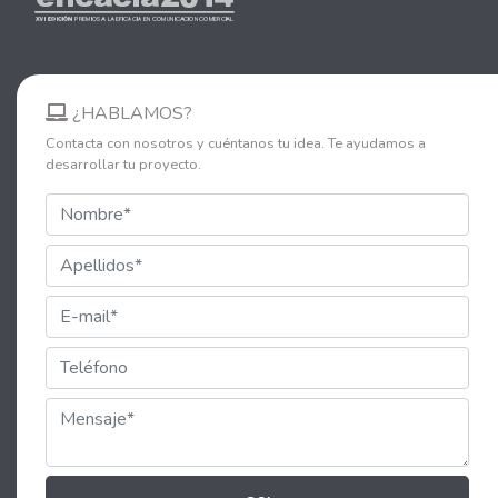
¿HABLAMOS?
Contacta con nosotros y cuéntanos tu idea. Te ayudamos a
desarrollar tu proyecto.