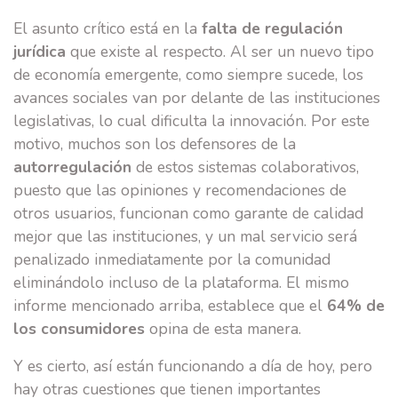
El asunto crítico está en la
falta de regulación
jurídica
que existe al respecto. Al ser un nuevo tipo
de economía emergente, como siempre sucede, los
avances sociales van por delante de las instituciones
legislativas, lo cual dificulta la innovación. Por este
motivo, muchos son los defensores de la
autorregulación
de estos sistemas colaborativos,
puesto que las opiniones y recomendaciones de
otros usuarios, funcionan como garante de calidad
mejor que las instituciones, y un mal servicio será
penalizado inmediatamente por la comunidad
eliminándolo incluso de la plataforma. El mismo
informe mencionado arriba, establece que el
64% de
los consumidores
opina de esta manera.
Y es cierto, así están funcionando a día de hoy, pero
hay otras cuestiones que tienen importantes