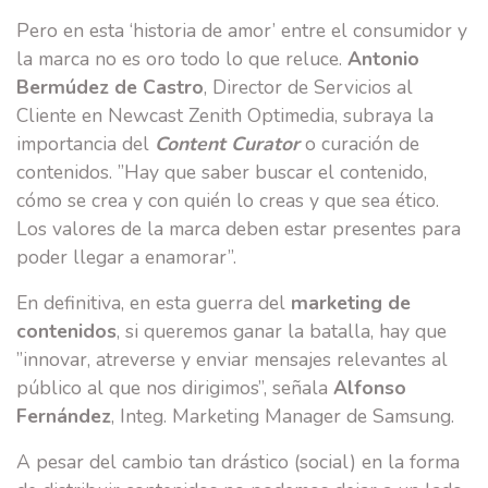
Pero en esta ‘historia de amor’ entre el consumidor y
la marca no es oro todo lo que reluce.
Antonio
Bermúdez de Castro
, Director de Servicios al
Cliente en Newcast Zenith Optimedia, subraya la
importancia del
Content Curator
o curación de
contenidos. ”Hay que saber buscar el contenido,
cómo se crea y con quién lo creas y que sea ético.
Los valores de la marca deben estar presentes para
poder llegar a enamorar”.
En definitiva, en esta guerra del
marketing de
contenidos
, si queremos ganar la batalla, hay que
”innovar, atreverse y enviar mensajes relevantes al
público al que nos dirigimos”, señala
Alfonso
Fernández
, Integ. Marketing Manager de Samsung.
A pesar del cambio tan drástico (social) en la forma