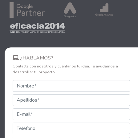
¿HABLAMOS?
Contacta con nosotros y cuéntanos tu idea. Te ayudamos a
desarrollar tu proyecto.