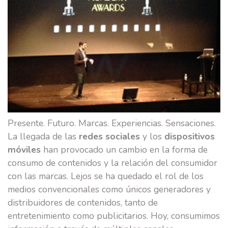
Presente. Futuro. Marcas. Experiencias. Sensaciones.
La llegada de las
redes sociales
y los
dispositivos
móviles
han provocado un cambio en la forma de
consumo de contenidos y la relación del consumidor
con las marcas. Lejos se ha quedado el rol de los
medios convencionales como únicos generadores y
distribuidores de contenidos, tanto de
entretenimiento como publicitarios. Hoy, consumimos