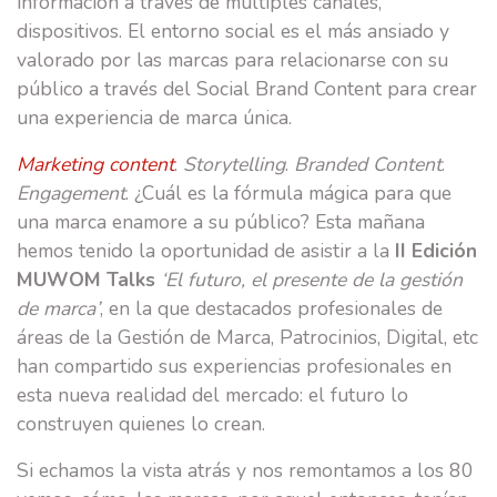
información a través de múltiples canales,
dispositivos. El entorno social es el más ansiado y
valorado por las marcas para relacionarse con su
público a través del Social Brand Content para crear
una experiencia de marca única.
Marketing content
.
Storytelling
.
Branded Content
.
Engagement
. ¿Cuál es la fórmula mágica para que
una marca enamore a su público? Esta mañana
hemos tenido la oportunidad de asistir a la
II Edición
MUWOM Talks
‘El futuro, el presente de la gestión
de marca’
, en la que destacados profesionales de
áreas de la Gestión de Marca, Patrocinios, Digital, etc
han compartido sus experiencias profesionales en
esta nueva realidad del mercado: el futuro lo
construyen quienes lo crean.
Si echamos la vista atrás y nos remontamos a los 80