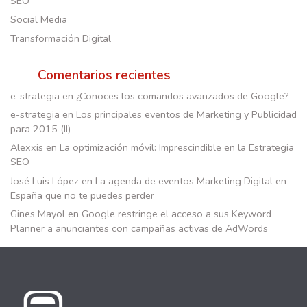
SEO
Social Media
Transformación Digital
Comentarios recientes
e-strategia
en
¿Conoces los comandos avanzados de Google?
e-strategia
en
Los principales eventos de Marketing y Publicidad
para 2015 (II)
Alexxis
en
La optimización móvil: Imprescindible en la Estrategia
SEO
José Luis López
en
La agenda de eventos Marketing Digital en
España que no te puedes perder
Gines Mayol
en
Google restringe el acceso a sus Keyword
Planner a anunciantes con campañas activas de AdWords