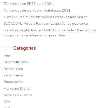
Tendencias en RRSS para 2021
Tendencias de marketing digital para 2021
Tiktok vs Reels: Los microvídeos creativos más virales
SEO LOCAL: Atrae a los clientes que tienes más cerca
Marketing digital tras la COVID19: 6 de cada 10 españoles
incorporan a su rutina la compra online
Categorías
App
Desarrollo Web
Diseño Web
e-commerce
Financiación
Marketing Digital
Noticias y eventos
SEM