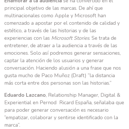
Enamorar a la audiencia
se ha convertido en el
principal objetivo de las marcas. De ahí que
multinacionales como Apple y Microsoft han
comenzado a apostar por el contenido de calidad y
estético, a través de las historias y de las
experiencias con las
Microsoft Stories
. Se trata de
entretener, de atraer a la audiencia a través de las
emociones. Solo así podremos generar sensaciones,
captar la atención de los usuarios y generar
conversación. Haciendo alusión a una frase que nos
gusta mucho de Paco Muñoz (Draft) ”la distancia
más corta entre dos personas son las historias.”
Eduardo Lazcano
, Relationship Manager, Digital &
Experiential en Pernod Ricard España, señalaba que
para poder generar conversación es necesario
”empatizar, colaborar y sentirse identificado con la
marca”.