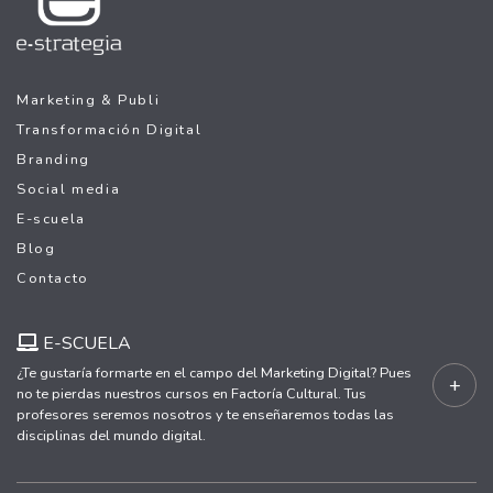
Marketing & Publi
Transformación Digital
Branding
Social media
E-scuela
Blog
Contacto
E-SCUELA
¿Te gustaría formarte en el campo del Marketing Digital? Pues
+
no te pierdas nuestros cursos en Factoría Cultural. Tus
profesores seremos nosotros y te enseñaremos todas las
disciplinas del mundo digital.