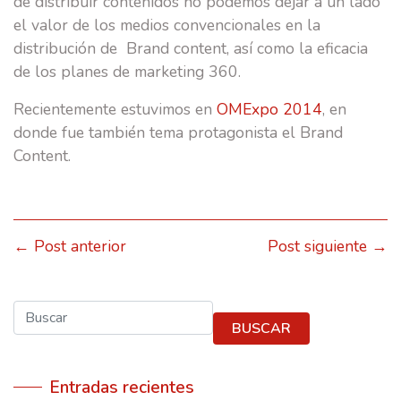
de distribuir contenidos no podemos dejar a un lado
el valor de los medios convencionales en la
distribución de Brand content, así como la eficacia
de los planes de marketing 360.
Recientemente estuvimos en
OMExpo 2014
, en
donde fue también tema protagonista el Brand
Content.
← Post anterior
Post siguiente →
Buscar
BUSCAR
Entradas recientes