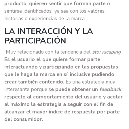
producto, quieren sentir que forman parte
o
sentirse identificados ya sea con los valores,
historias o experiencias de la marca
LA INTERACCIÓN Y LA
PARTICIPACIÓN
Muy relacionado con la tendencia del
storyscaping
.
Es el usuario el que quiere formar parte
interactuando y participando en las propuestas
que le haga la marca en sí, inclusive pudiendo
crear también contenido.
Es una estrategia muy
interesante porque s
e puede obtener un
feedback
respecto al comportamiento del usuario y acotar
al máximo la estrategia a seguir con el fin de
alcanzar el mayor índice de respuesta por parte
del consumidor.