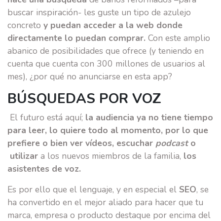
buscar inspiración- les guste un tipo de azulejo
concreto
y puedan acceder a la web donde
directamente lo puedan comprar.
Con este amplio
abanico de posibilidades que ofrece (y teniendo en
cuenta que cuenta con 300 millones de usuarios al
mes), ¿por qué no anunciarse en esta app?
BÚSQUEDAS POR VOZ
El futuro está aquí;
la audiencia ya no tiene tiempo
para leer, lo quiere todo al momento, por lo que
prefiere o bien ver vídeos, escuchar
podcast
o
utilizar
a los nuevos miembros de la familia,
los
asistentes de voz.
Es por ello que el lenguaje, y en especial el
SEO
, se
ha convertido en el mejor aliado para hacer que tu
marca, empresa o producto destaque por encima del