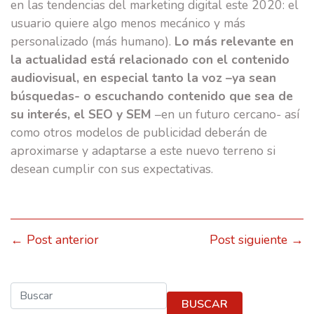
en las tendencias del marketing digital este 2020: el
usuario quiere algo menos mecánico y más
personalizado (más humano).
Lo más relevante en
la actualidad está relacionado con el contenido
audiovisual, en especial tanto la voz –ya sean
búsquedas- o escuchando contenido que sea de
su interés, el SEO y SEM
–en un futuro cercano- así
como otros modelos de publicidad deberán de
aproximarse y adaptarse a este nuevo terreno si
desean cumplir con sus expectativas.
← Post anterior
Post siguiente →
Buscar
BUSCAR