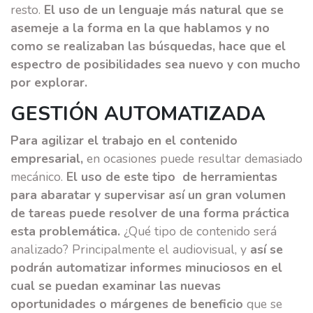
resto.
El uso de un lenguaje más natural que se
asemeje a la forma en la que hablamos y no
como se realizaban las búsquedas, hace que el
espectro de posibilidades sea nuevo y con mucho
por explorar.
GESTIÓN AUTOMATIZADA
Para agilizar el trabajo en el contenido
empresarial,
en ocasiones puede resultar demasiado
mecánico.
El uso de este tipo de herramientas
para abaratar y supervisar así un gran volumen
de tareas puede resolver de una forma práctica
esta problemática.
¿Qué tipo de contenido será
analizado? Principalmente el audiovisual, y
así se
podrán automatizar informes minuciosos en el
cual se puedan examinar las nuevas
oportunidades o márgenes de beneficio
que se