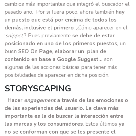
cambios más importantes que integró el buscador el
pasado año. Por si fuera poco, ahora también
hay
un puesto que está por encima de todos los
demás, inclusive el primero
. ¿Cómo aparecer en el
‘
snippet’
? Pues previamente
se debe de estar
posicionado en uno de los primeros puestos
, un
buen
SEO On Page
,
elaborar un plan de
contenido en base a Google Suggest…
son
algunas de las acciones básicas para tener más
posibilidades de aparecer en dicha posición.
STORYSCAPING
Hacer
engagement
a través de las emociones o
de las experiencias del usuario. La clave más
importante es la de buscar la interacción entre
las marcas y los consumidores
. Estos últimos
ya
no se conforman con que se les presente el