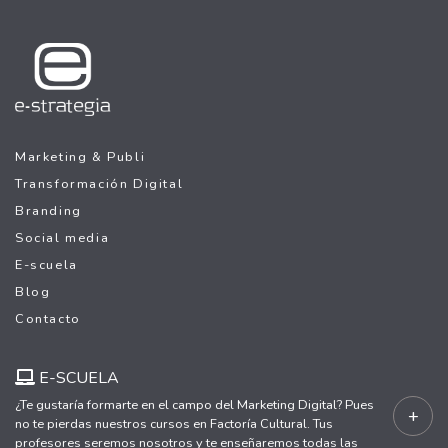
Marketing & Publi
Transformación Digital
Branding
Social media
E-scuela
Blog
Contacto
E-SCUELA
¿Te gustaría formarte en el campo del Marketing Digital? Pues
+
no te pierdas nuestros cursos en Factoría Cultural. Tus
profesores seremos nosotros y te enseñaremos todas las