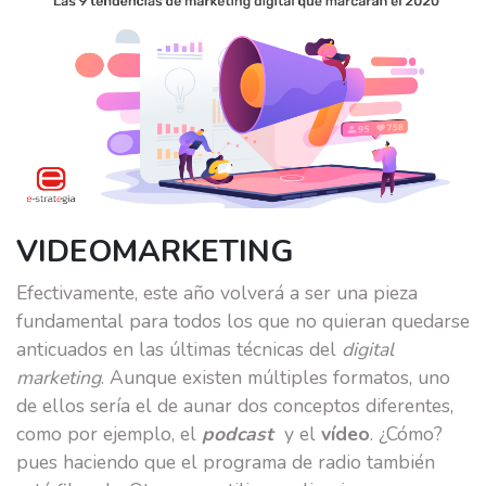
E-SCUELA
BLOG
CONTACTO
VIDEOMARKETING
Efectivamente, este año volverá a ser una pieza
fundamental para todos los que no quieran quedarse
anticuados en las últimas técnicas del
digital
marketing
. Aunque existen múltiples formatos, uno
de ellos sería el de aunar dos conceptos diferentes,
como por ejemplo, el
podcast
y el
vídeo
. ¿Cómo?
pues haciendo que el programa de radio también