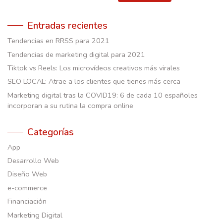
Entradas recientes
Tendencias en RRSS para 2021
Tendencias de marketing digital para 2021
Tiktok vs Reels: Los microvídeos creativos más virales
SEO LOCAL: Atrae a los clientes que tienes más cerca
Marketing digital tras la COVID19: 6 de cada 10 españoles
incorporan a su rutina la compra online
Categorías
App
Desarrollo Web
Diseño Web
e-commerce
Financiación
Marketing Digital