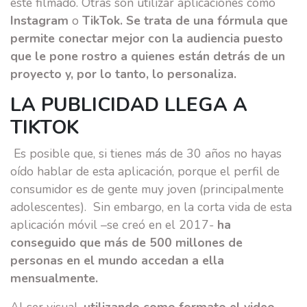
esté filmado. Otras son utilizar aplicaciones como
Instagram
o
TikTok. Se trata de una fórmula que
permite conectar mejor con la audiencia puesto
que le pone rostro a quienes están detrás de un
proyecto y, por lo tanto, lo personaliza.
LA PUBLICIDAD LLEGA A
TIKTOK
Es posible que, si tienes más de 30 años no hayas
oído hablar de esta aplicación, porque el perfil de
consumidor es de gente muy joven (principalmente
adolescentes). Sin embargo, en la corta vida de esta
aplicación móvil –se creó en el 2017-
ha
conseguido que más de 500 millones de
personas en el mundo accedan a ella
mensualmente.