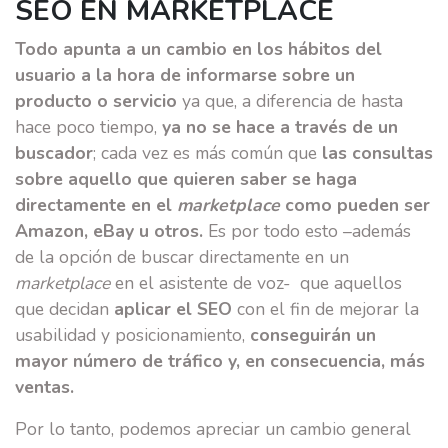
SEO EN MARKETPLACE
Todo apunta a un cambio en los hábitos del
usuario a la hora de informarse sobre un
producto o servicio
ya que, a diferencia de hasta
hace poco tiempo,
ya no se hace a través de un
buscador
; cada vez es más común que
las consultas
sobre aquello que quieren saber se haga
directamente en el
marketplace
como pueden ser
Amazon, eBay u otros.
Es por todo esto –además
de la opción de buscar directamente en un
marketplace
en el asistente de voz- que aquellos
que decidan
aplicar el SEO
con el fin de mejorar la
usabilidad y posicionamiento,
conseguirán un
mayor número de tráfico y, en consecuencia, más
ventas.
Por lo tanto, podemos apreciar un cambio general