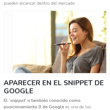
pueden alcanzar dentro del mercado.
APARECER EN EL SNIPPET DE
GOOGLE
El ‘
snippet
’ o también conocido como
posicionamiento 0 de Google
es una de los